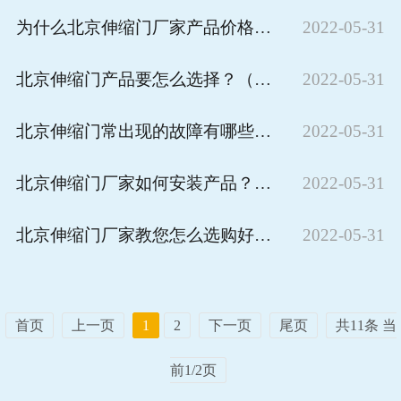
为什么北京伸缩门厂家产品价格差异很大？
2022-05-31
北京伸缩门产品要怎么选择？（北京伸缩门产品选择时主要考虑哪几方面？）
2022-05-31
北京伸缩门常出现的故障有哪些？如何解决？
2022-05-31
北京伸缩门厂家如何安装产品？（北京伸缩门厂家施工安装的步骤是什么？）
2022-05-31
北京伸缩门厂家教您怎么选购好的产品（北京伸缩门厂家选购产品要看哪些方面？）
2022-05-31
首页
上一页
1
2
下一页
尾页
共11条 当
前1/2页