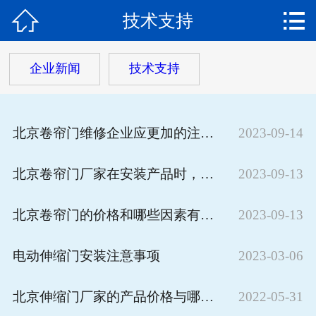


技术支持
网站首页

关于我们
企业新闻
技术支持
产品中心
产品视频
北京卷帘门维修企业应更加的注意细节
2023-09-14
新闻动态
北京卷帘门厂家在安装产品时，要注意哪些方面？
2023-09-13
工程案例
北京卷帘门的价格和哪些因素有关系？
2023-09-13
客户服务
电动伸缩门安装注意事项
2023-03-06
在线留言
北京伸缩门厂家的产品价格与哪些因素有关？
2022-05-31
联系我们