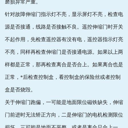
磨损异常严重。
针对故障伸缩门指示灯不亮，显示屏灯不亮，检查电
源是否接通，线路是否接触不良。遥控伸缩门时开关
不起作用，先检查遥控器有没有电，遥控器指示灯亮
不亮，同样再检查伸缩门是否接通电源。如果以上两
样都是正常，那再检查离合是否合上。如果离合也是
正常，*后检查控制盒，看控制盒的保险丝或者控制
盒是否烧毁。
关于伸缩门跑偏，一可能是地面限位磁铁缺失，伸缩
门前进时无法矫正方向，二是伸缩门的电机检测限位
损坏，三可能是地面不平整，或者是离合只合上一